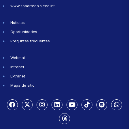
www.soporteca.sieca.int
Noticias
Oportunidades
Preguntas frecuentes
Webmail
Intranet
Extranet
Mapa de sitio