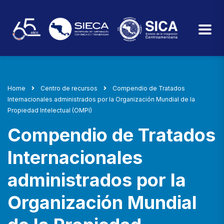
Home
Centro de recursos
Compendio de Tratados
Internacionales administrados por la Organización Mundial de la
Propiedad Intelectual (OMPI)
Compendio de Tratados
Internacionales
administrados por la
Organización Mundial