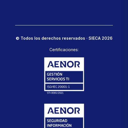
© Todos los derechos reservados · SIECA 2026
Certificaciones: