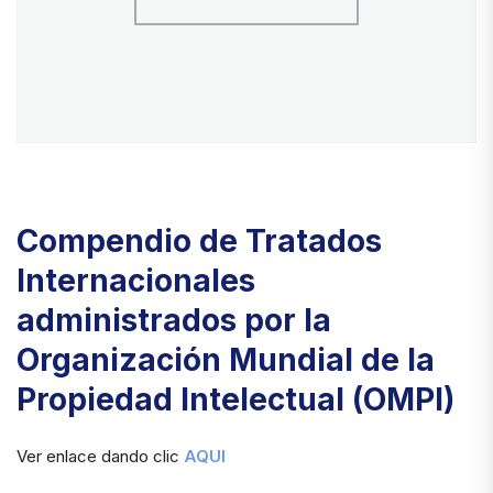
Compendio de Tratados
Internacionales
administrados por la
Organización Mundial de la
Propiedad Intelectual (OMPI)
Ver enlace dando clic
AQUI