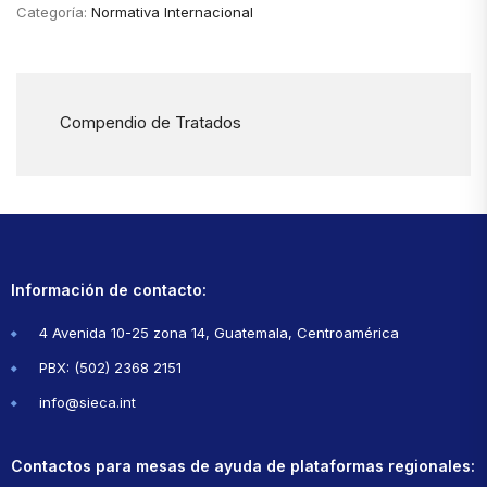
Categoría:
Normativa Internacional
Compendio de Tratados
Información de contacto:
4 Avenida 10-25 zona 14, Guatemala, Centroamérica
PBX: (502) 2368 2151
info@sieca.int
Contactos para mesas de ayuda de plataformas regionales: