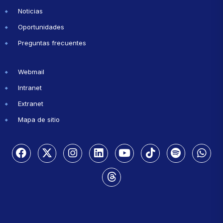
Noticias
Oportunidades
Preguntas frecuentes
Webmail
Intranet
Extranet
Mapa de sitio