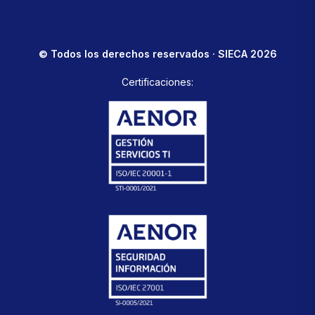
© Todos los derechos reservados · SIECA 2026
Certificaciones: