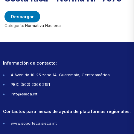
Descargar
Categoría:
Normativa Nacional
Información de contacto:
4 Avenida 10-25 zona 14, Guatemala, Centroamérica
PBX: (502) 2368 2151
info@sieca.int
Contactos para mesas de ayuda de plataformas regionales:
www.soporteca.sieca.int