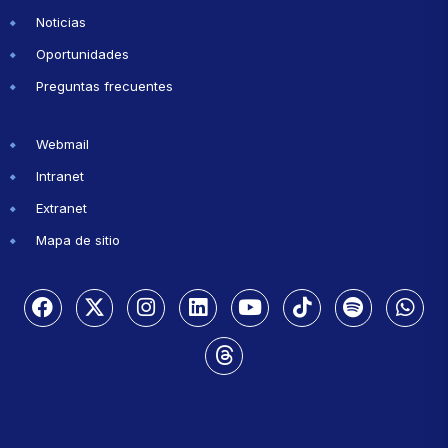
Noticias
Oportunidades
Preguntas frecuentes
Webmail
Intranet
Extranet
Mapa de sitio