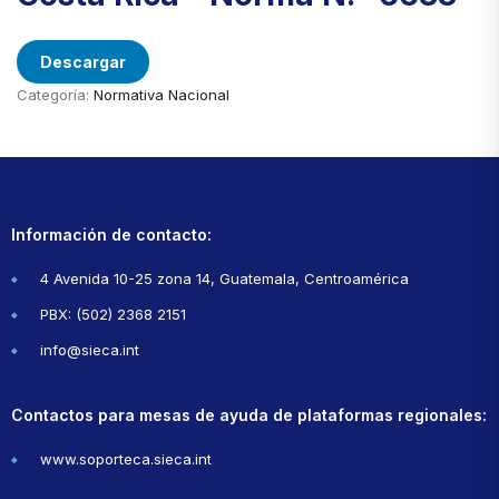
Descargar
Categoría:
Normativa Nacional
Información de contacto:
4 Avenida 10-25 zona 14, Guatemala, Centroamérica
PBX: (502) 2368 2151
info@sieca.int
Contactos para mesas de ayuda de plataformas regionales:
www.soporteca.sieca.int