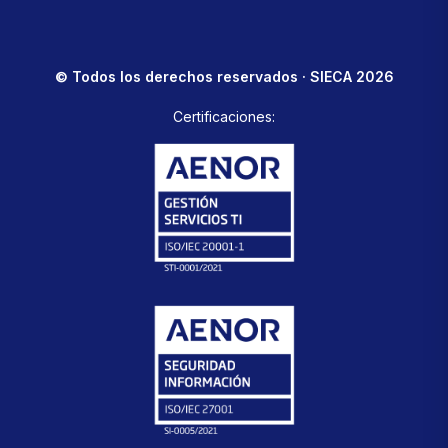
© Todos los derechos reservados · SIECA 2026
Certificaciones: