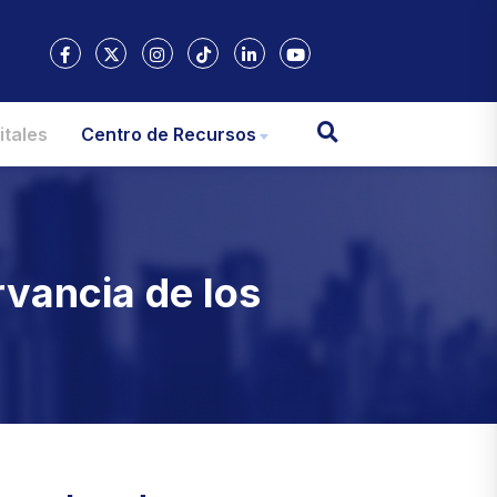
itales
Centro de Recursos
vancia de los