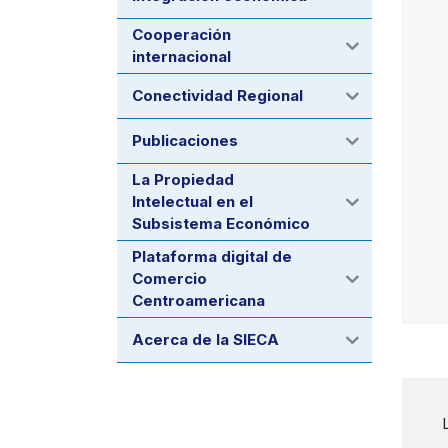
Cooperación
internacional
Conectividad Regional
Publicaciones
La Propiedad
Intelectual en el
Subsistema Económico
Plataforma digital de
Comercio
Centroamericana
Acerca de la SIECA