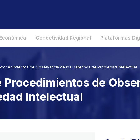
 Económica
Conectividad Regional
Plataformas Dig
 Procedimientos de Observancia de los Derechos de Propiedad Intelectual
e Procedimientos de Obser
dad Intelectual