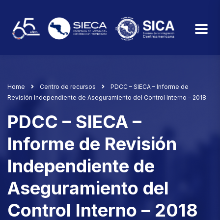
Home
Centro de recursos
PDCC – SIECA – Informe de
Revisión Independiente de Aseguramiento del Control Interno – 2018
PDCC – SIECA –
Informe de Revisión
Independiente de
Aseguramiento del
Control Interno – 2018