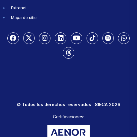
Extranet
Mapa de sitio
© Todos los derechos reservados · SIECA 2026
Certificaciones: