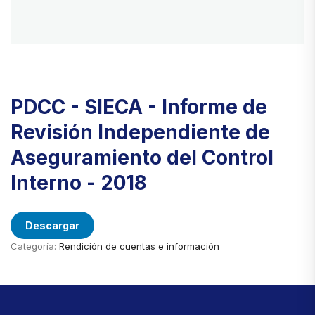
PDCC - SIECA - Informe de
Revisión Independiente de
Aseguramiento del Control
Interno - 2018
Descargar
Categoría:
Rendición de cuentas e información