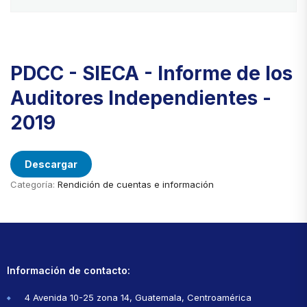
PDCC - SIECA - Informe de los
Auditores Independientes -
2019
Descargar
Categoría:
Rendición de cuentas e información
Información de contacto:
4 Avenida 10-25 zona 14, Guatemala, Centroamérica