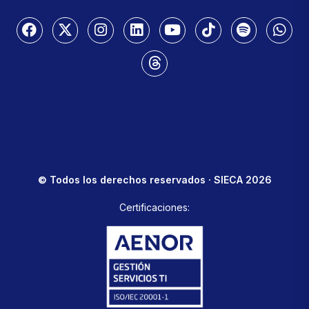
© Todos los derechos reservados · SIECA 2026
Certificaciones: