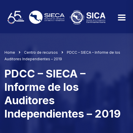
Home
Centro de recursos
PDCC – SIECA – Informe de los
Auditores Independientes – 2019
PDCC – SIECA –
Informe de los
Auditores
Independientes – 2019