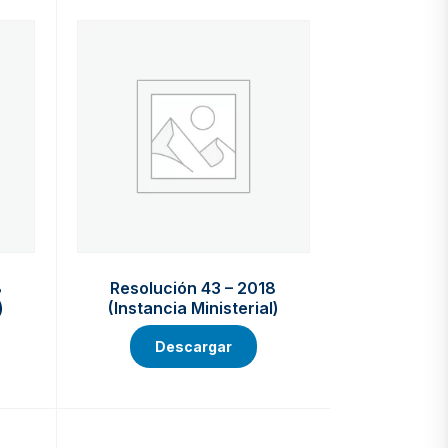
8
Resolución 43 – 2018
)
(Instancia Ministerial)
Descargar