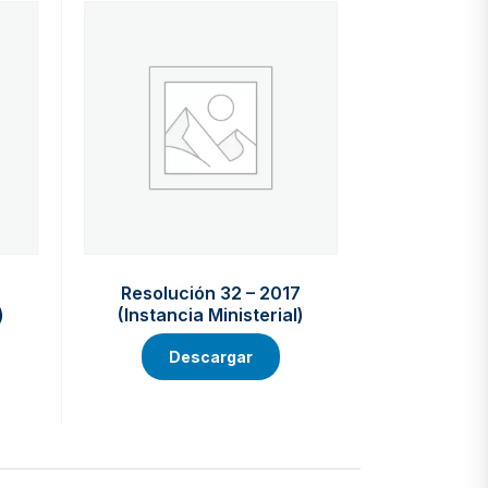
7
Resolución 32 – 2017
)
(Instancia Ministerial)
Descargar