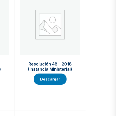
8
Resolución 48 – 2018
)
(Instancia Ministerial)
Descargar