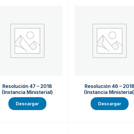
Resolución 47 – 2018
Resolución 46 – 201
(Instancia Ministerial)
(Instancia Ministerial
Descargar
Descargar