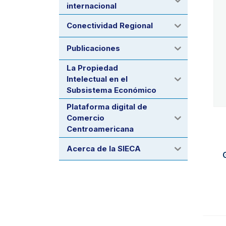
internacional
Conectividad Regional
Publicaciones
La Propiedad
Intelectual en el
Subsistema Económico
Plataforma digital de
Comercio
Centroamericana
Acerca de la SIECA