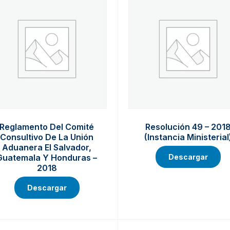
Reglamento Del Comité
Resolución 49 – 201
Consultivo De La Unión
(Instancia Ministerial
Aduanera El Salvador,
Guatemala Y Honduras –
Descargar
2018
Descargar