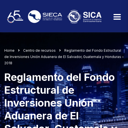
Home
Centro de recursos
Reglamento del Fondo Estructural
de Inversiones Unión Aduanera de El Salvador, Guatemala y Honduras –
2018
Reglamento del Fondo
Estructural de
Inversiones Unión
Aduanera de El