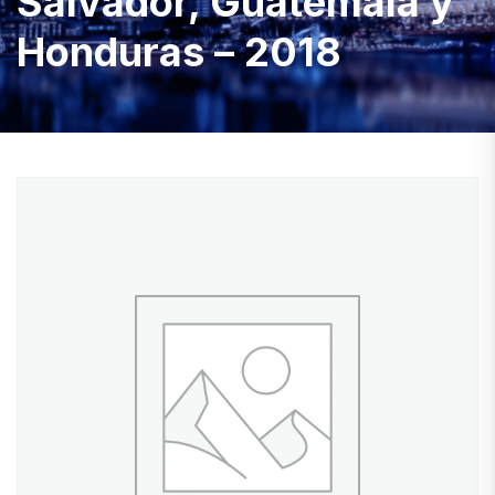
Salvador, Guatemala y
Honduras – 2018