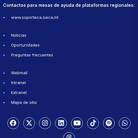
Contactos para mesas de ayuda de plataformas regionales:
www.soporteca.sieca.int
Noticias
Oportunidades
Preguntas frecuentes
Webmail
Intranet
Extranet
Mapa de sitio