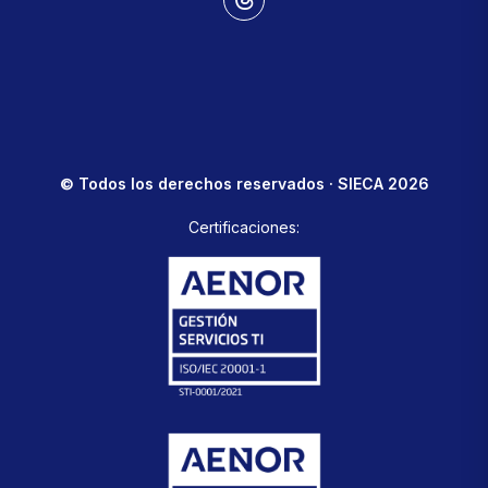
© Todos los derechos reservados · SIECA 2026
Certificaciones: