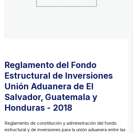
Reglamento del Fondo
Estructural de Inversiones
Unión Aduanera de El
Salvador, Guatemala y
Honduras - 2018
Reglamento de constitución y administración del fondo
estructural y de inversiones para la unión aduanera entre las