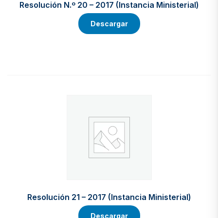
Resolución N.º 20 – 2017 (Instancia Ministerial)
Descargar
Resolución 21 – 2017 (Instancia Ministerial)
Descargar