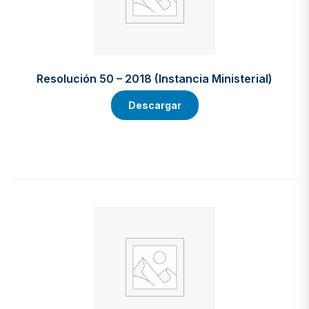
Resolución 50 – 2018 (Instancia Ministerial)
Descargar