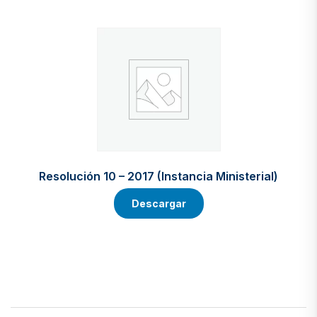
Resolución 10 – 2017 (Instancia Ministerial)
Descargar