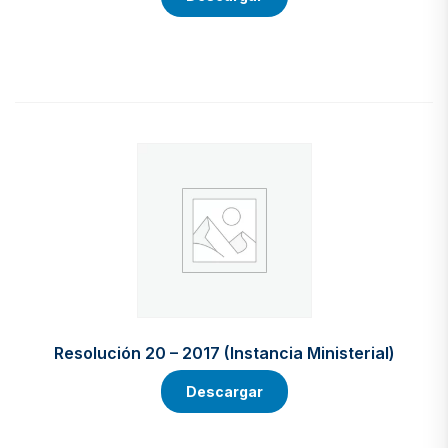
Resolución 20 – 2017 (Instancia Ministerial)
Descargar