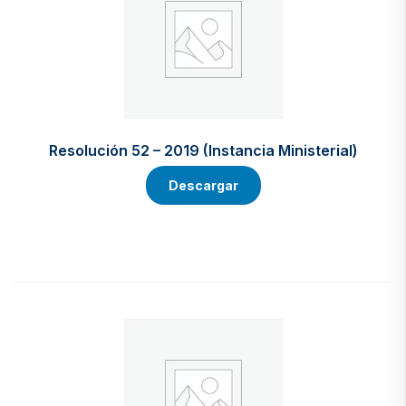
Resolución 52 – 2019 (Instancia Ministerial)
Descargar