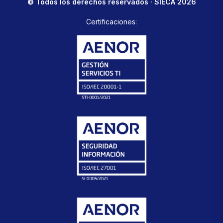
© Todos los derechos reservados · SIECA 2026
Certificaciones: