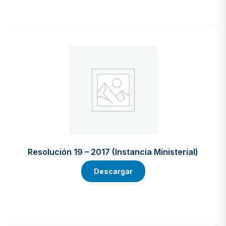
Resolución 19 – 2017 (Instancia Ministerial)
Descargar