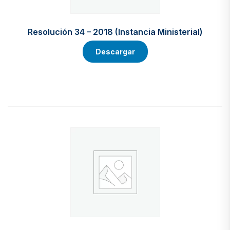
Resolución 34 – 2018 (Instancia Ministerial)
Descargar