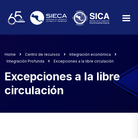
Home
Centro de recursos
Integración económica
Integración Profunda
Excepciones a la libre circulación
Excepciones a la libre
circulación