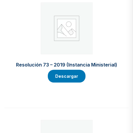
Resolución 73 – 2019 (Instancia Ministerial)
Descargar