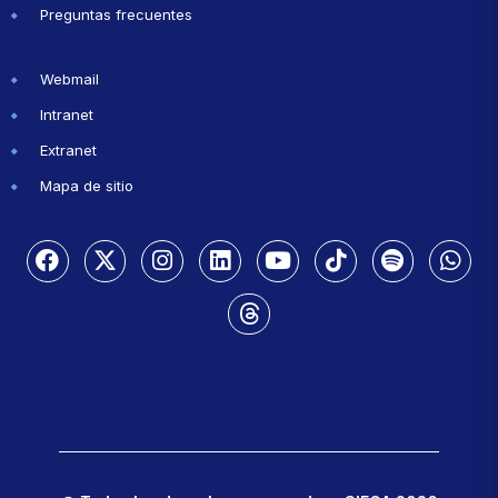
Preguntas frecuentes
Webmail
Intranet
Extranet
Mapa de sitio