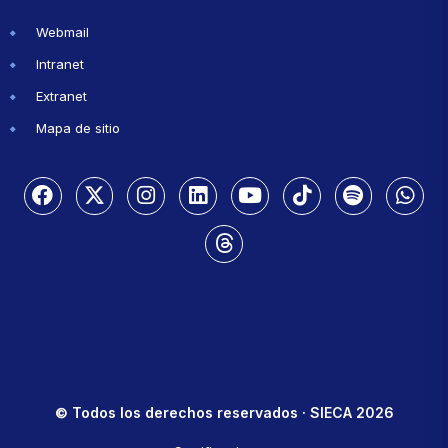
Webmail
Intranet
Extranet
Mapa de sitio
© Todos los derechos reservados · SIECA 2026