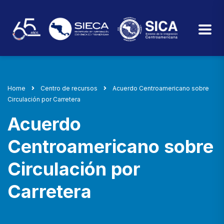
Home
Centro de recursos
Acuerdo Centroamericano sobre
Circulación por Carretera
Acuerdo
Centroamericano sobre
Circulación por
Carretera