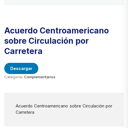
Acuerdo Centroamericano
sobre Circulación por
Carretera
Descargar
Categoría:
Complementarios
Acuerdo Centroamericano sobre Circulación por
Carretera