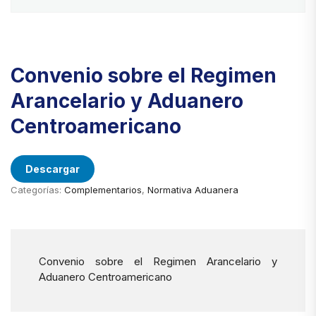
Convenio sobre el Regimen
Arancelario y Aduanero
Centroamericano
Descargar
Categorías:
Complementarios
,
Normativa Aduanera
Convenio sobre el Regimen Arancelario y
Aduanero Centroamericano