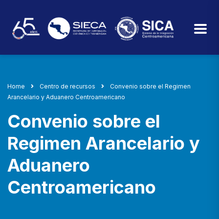
Home
Centro de recursos
Convenio sobre el Regimen
Arancelario y Aduanero Centroamericano
Convenio sobre el
Regimen Arancelario y
Aduanero
Centroamericano