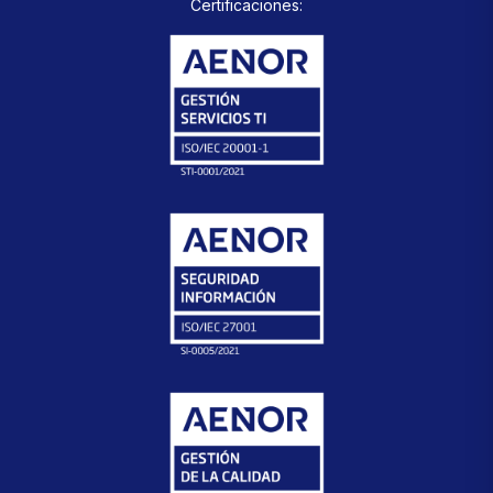
Certificaciones: