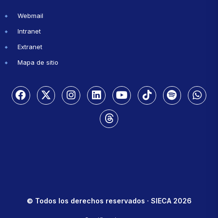
Webmail
Intranet
Extranet
Mapa de sitio
© Todos los derechos reservados · SIECA 2026