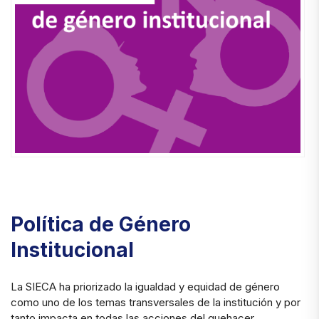
Política de Género
Institucional
La SIECA ha priorizado la igualdad y equidad de género
como uno de los temas transversales de la institución y por
tanto impacta en todas las acciones del quehacer