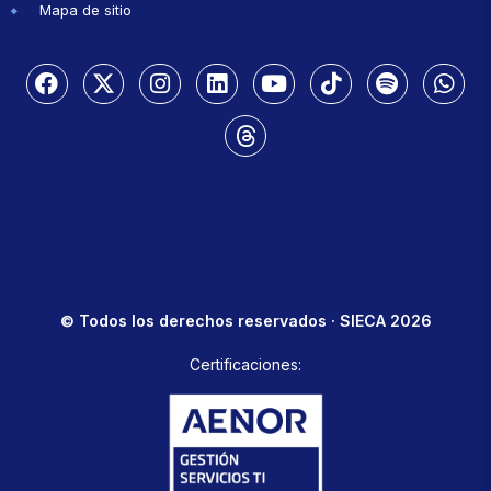
Mapa de sitio
© Todos los derechos reservados · SIECA 2026
Certificaciones: