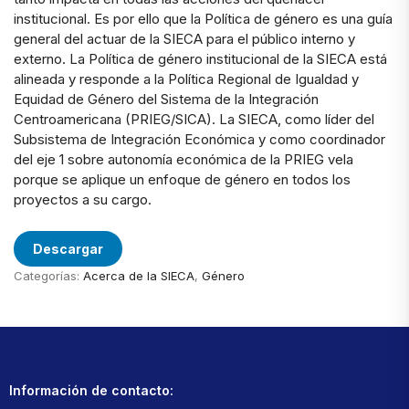
institucional. Es por ello que la Política de género es una guía
general del actuar de la SIECA para el público interno y
externo. La Política de género institucional de la SIECA está
alineada y responde a la Política Regional de Igualdad y
Equidad de Género del Sistema de la Integración
Centroamericana (PRIEG/SICA). La SIECA, como líder del
Subsistema de Integración Económica y como coordinador
del eje 1 sobre autonomía económica de la PRIEG vela
porque se aplique un enfoque de género en todos los
proyectos a su cargo.
Descargar
Categorías:
Acerca de la SIECA
,
Género
Información de contacto: