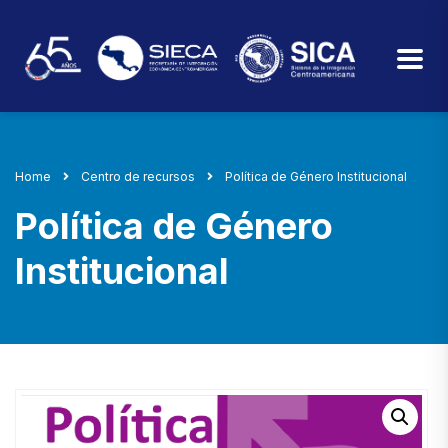
Home
Centro de recursos
Política de Género Institucional
Política de Género
Institucional