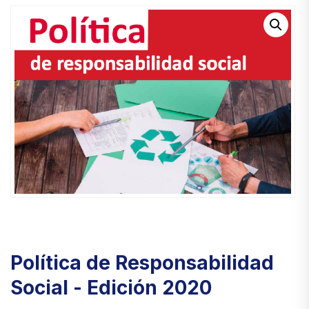
Política de Responsabilidad
Social - Edición 2020