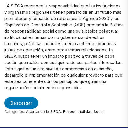
LA SIECA reconoce la responsabilidad que las instituciones
y organismos regionales tienen para incidir en un futuro más
prometedor y tomando de referencia la Agenda 2030 y los
Objetivos de Desarrollo Sostenible (ODS) presenta la Política
de responsabilidad social como una guía básica del actuar
institucional en temas como gobernanza, derechos
humanos, prácticas laborales, medio ambiente, prácticas
justas de operación, entre otros temas relacionados. La
SIECA busca tener un impacto positivo a través de cada
acción que realiza con cualquiera de sus partes interesadas.
Esto significa un alto nivel de compromiso en el diseño,
desarrollo e implementación de cualquier proyecto para que
este sea coherente con los principios que guían una
organización socialmente responsable.
Descargar
Categorías:
Acerca de la SIECA
,
Responsabilidad Social