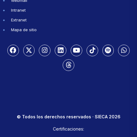
Webmail
Intranet
Extranet
Mapa de sitio
© Todos los derechos reservados · SIECA 2026
Certificaciones: