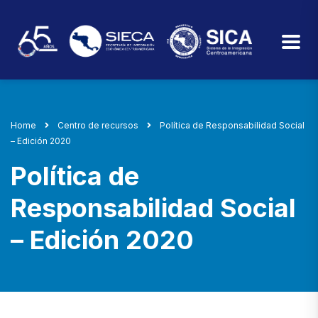
Home
Centro de recursos
Política de Responsabilidad Social
– Edición 2020
Política de
Responsabilidad Social
– Edición 2020