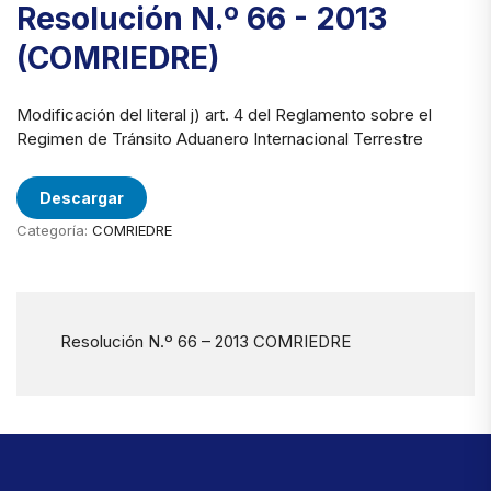
Resolución N.º 66 - 2013
(COMRIEDRE)
Modificación del literal j) art. 4 del Reglamento sobre el
Regimen de Tránsito Aduanero Internacional Terrestre
Descargar
Categoría:
COMRIEDRE
Resolución N.º 66 – 2013 COMRIEDRE