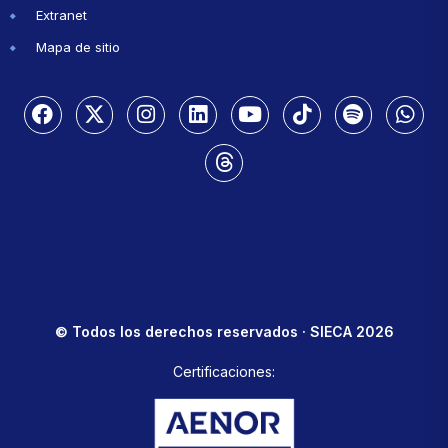
Extranet
Mapa de sitio
© Todos los derechos reservados · SIECA 2026
Certificaciones: