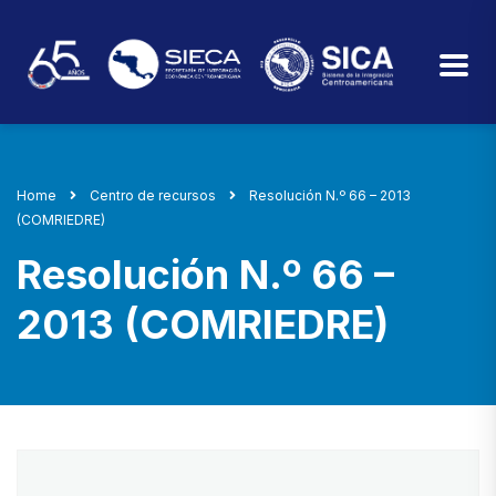
Home
Centro de recursos
Resolución N.º 66 – 2013
(COMRIEDRE)
Resolución N.º 66 –
2013 (COMRIEDRE)