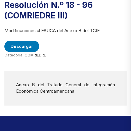
Resolución N.º 18 - 96
(COMRIEDRE III)
Modificaciones al FAUCA del Anexo B del TGIE
Descargar
Categoría:
COMRIEDRE
Anexo B del Tratado General de Integración
Económica Centroamericana