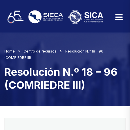
Home
Centro de recursos
Resolución N.º 18 – 96
(COMRIEDRE III)
Resolución N.º 18 – 96
(COMRIEDRE III)