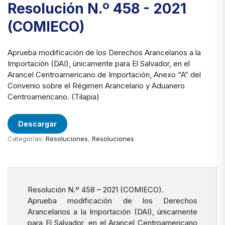
Resolución N.º 458 - 2021
(COMIECO)
Aprueba modificación de los Derechos Arancelarios a la
Importación (DAI), únicamente para El Salvador, en el
Arancel Centroamericano de Importación, Anexo “A” del
Convenio sobre el Régimen Arancelario y Aduanero
Centroamericano. (Tilapia)
Descargar
Categorías:
Resoluciones
,
Resoluciones
Resolución N.º 458 – 2021 (COMIECO).
Aprueba modificación de los Derechos
Arancelarios a la Importación (DAI), únicamente
para El Salvador, en el Arancel Centroamericano