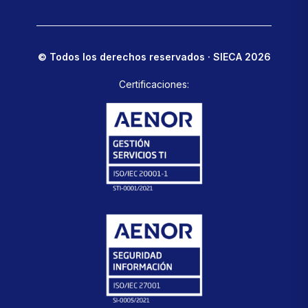
© Todos los derechos reservados · SIECA 2026
Certificaciones: