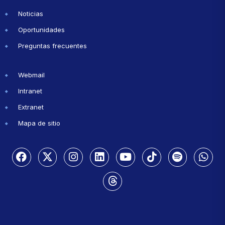
Noticias
Oportunidades
Preguntas frecuentes
Webmail
Intranet
Extranet
Mapa de sitio