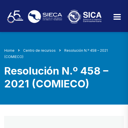
Home
Centro de recursos
Resolución N.º 458 – 2021
(COMIECO)
Resolución N.º 458 –
2021 (COMIECO)