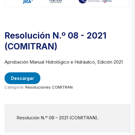
Resolución N.º 08 - 2021
(COMITRAN)
Aprobación Manual Hidrológico e Hidráulico, Edición 2021
Descargar
Categoría:
Resoluciones COMITRAN
Resolución N.º 08 – 2021 (COMITRAN).