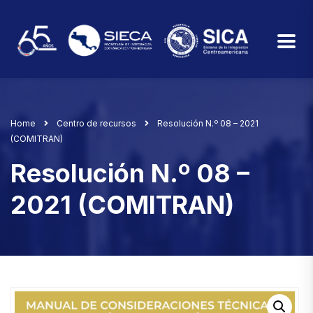
Home
Centro de recursos
Resolución N.º 08 – 2021
(COMITRAN)
Resolución N.º 08 –
2021 (COMITRAN)