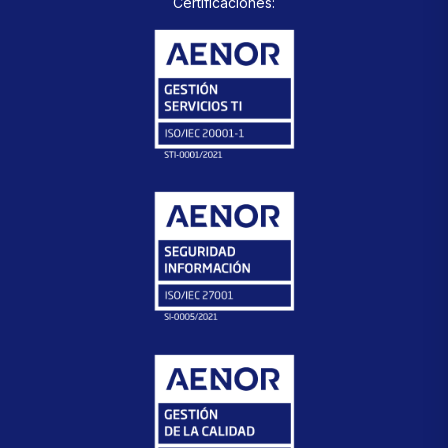
Certificaciones: