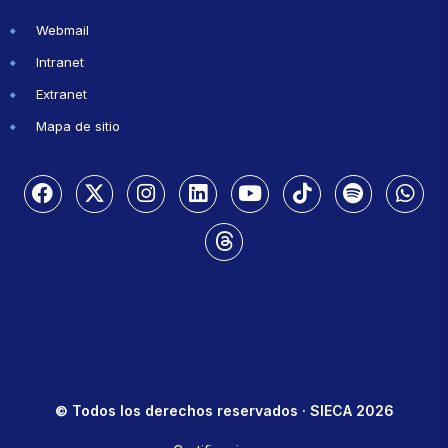
Webmail
Intranet
Extranet
Mapa de sitio
© Todos los derechos reservados · SIECA 2026