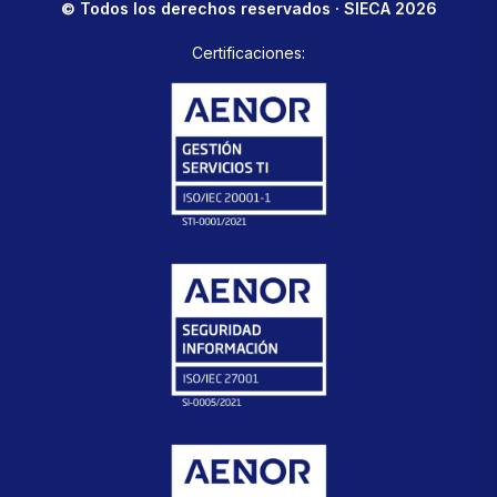
© Todos los derechos reservados · SIECA 2026
Certificaciones: