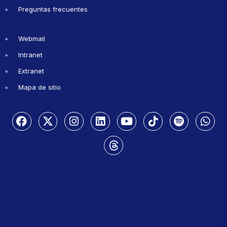
Preguntas frecuentes
Webmail
Intranet
Extranet
Mapa de sitio