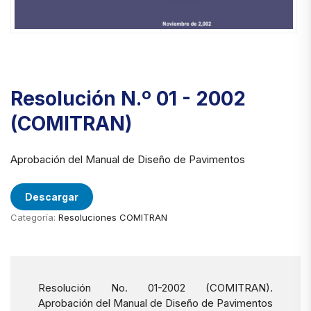
Resolución N.º 01 - 2002
(COMITRAN)
Aprobación del Manual de Diseño de Pavimentos
Descargar
Categoría:
Resoluciones COMITRAN
Resolución No. 01-2002 (COMITRAN).
Aprobación del Manual de Diseño de Pavimentos