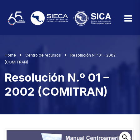
Home
Centro de recursos
Resolución N.º 01 – 2002
(COMITRAN)
Resolución N.º 01 –
2002 (COMITRAN)