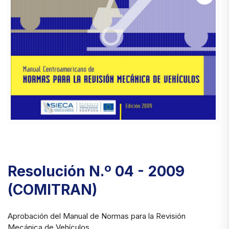
Resolución N.º 04 - 2009
(COMITRAN)
Aprobación del Manual de Normas para la Revisión
Mecánica de Vehículos