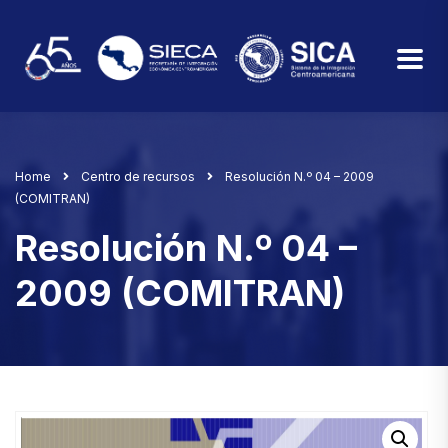
Home
Centro de recursos
Resolución N.º 04 – 2009
(COMITRAN)
Resolución N.º 04 –
2009 (COMITRAN)