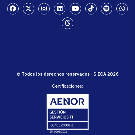
© Todos los derechos reservados · SIECA 2026
Certificaciones: