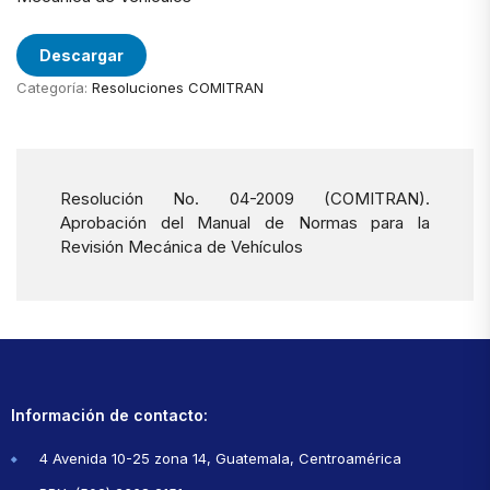
Descargar
Categoría:
Resoluciones COMITRAN
Resolución No. 04-2009 (COMITRAN).
Aprobación del Manual de Normas para la
Revisión Mecánica de Vehículos
Información de contacto:
4 Avenida 10-25 zona 14, Guatemala, Centroamérica