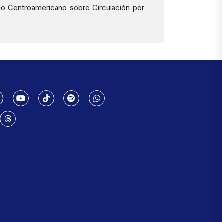
do Centroamericano sobre Circulación por