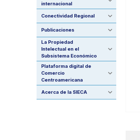
internacional
Conectividad Regional
Publicaciones
La Propiedad
Intelectual en el
Subsistema Económico
Plataforma digital de
Comercio
Centroamericana
Acerca de la SIECA