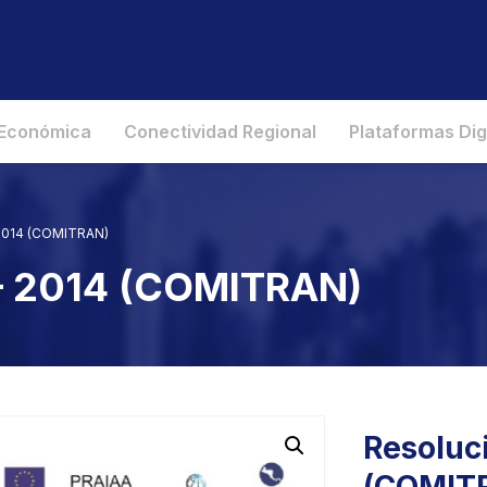
 Económica
Conectividad Regional
Plataformas Dig
 2014 (COMITRAN)
 – 2014 (COMITRAN)
Resoluci