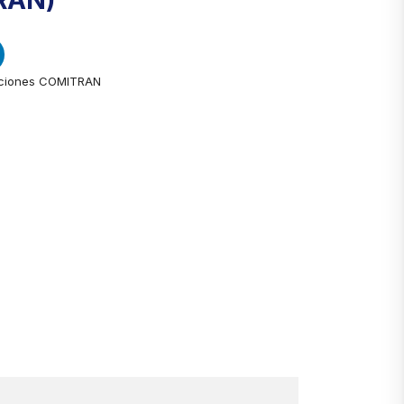
RAN)
ciones COMITRAN