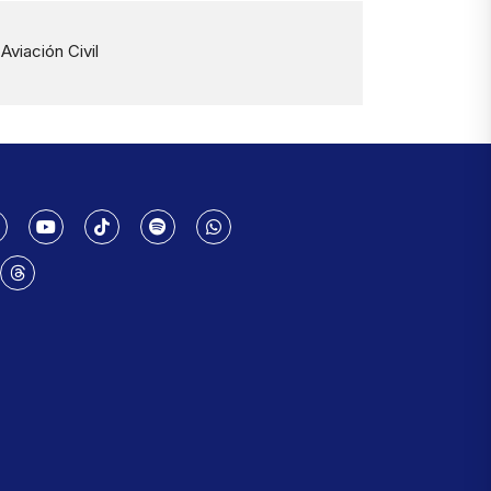
viación Civil