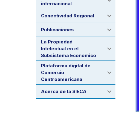
internacional
Conectividad Regional
Publicaciones
La Propiedad
Intelectual en el
Subsistema Económico
Plataforma digital de
Comercio
Centroamericana
Acerca de la SIECA