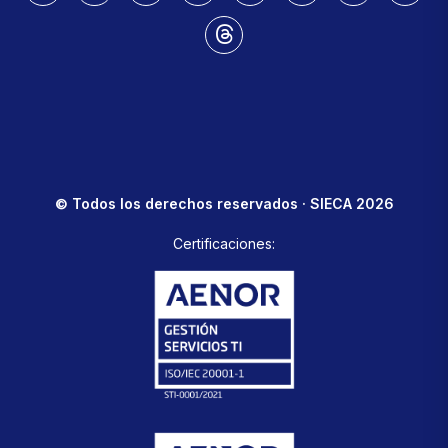
© Todos los derechos reservados · SIECA 2026
Certificaciones: