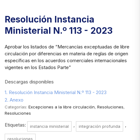
Resolución Instancia
Ministerial N.º 113 - 2023
Aprobar los listados de “Mercancías exceptuadas de libre
circulación por diferencias en materia de reglas de origen
específicas en los acuerdos comerciales internacionales
vigentes en los Estados Parte”
Descargas disponibles
1. Resolución Instancia Ministerial N.º 113 - 2023
2. Anexo
Categorías:
Excepciones a la libre circulación
,
Resoluciones
,
Resoluciones
Etiquetas:
,
,
instancia ministerial
integración profunda
resoluciones