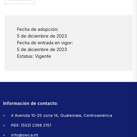
Fecha de adopción:
5 de diciembre de 2023
Fecha de entrada en vigor:
5 de diciembre de 2023
Estatus: Vigente
Información de contacto:
4 Avenida 10-25 zona 14, Guatemala, Centroamérica
PBX: (502) 2368 2151
info@sieca.int