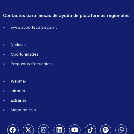
Contactos para mesas de ayuda de plataformas regionales:
www.soporteca.sieca.int
Noticias
Oportunidades
Preguntas frecuentes
Webmail
Intranet
Extranet
Mapa de sitio