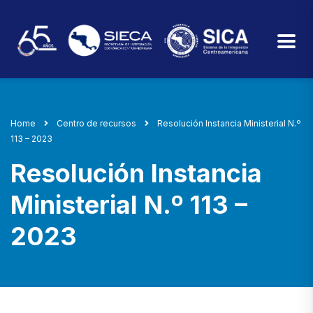
Home
Centro de recursos
Resolución Instancia Ministerial N.º
113 – 2023
Resolución Instancia
Ministerial N.º 113 –
2023