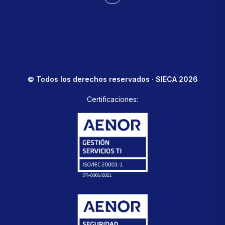
© Todos los derechos reservados · SIECA 2026
Certificaciones: