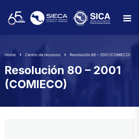
Home
Centro de recursos
Resolución 80 – 2001 (COMIECO)
Resolución 80 – 2001
(COMIECO)