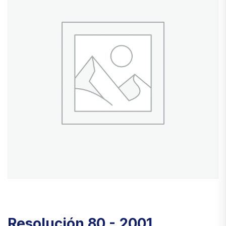
Resolución 80 - 2001