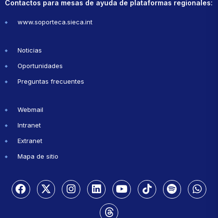
Contactos para mesas de ayuda de plataformas regionales:
www.soporteca.sieca.int
Noticias
Oportunidades
Preguntas frecuentes
Webmail
Intranet
Extranet
Mapa de sitio