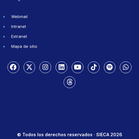
Webmail
Intranet
Extranet
Mapa de sitio
© Todos los derechos reservados · SIECA 2026