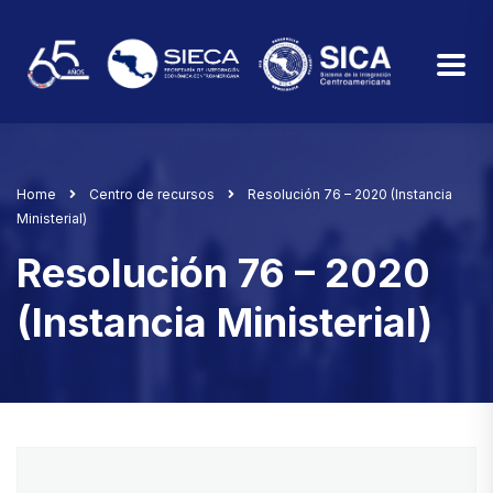
Home
Centro de recursos
Resolución 76 – 2020 (Instancia
Ministerial)
Resolución 76 – 2020
(Instancia Ministerial)