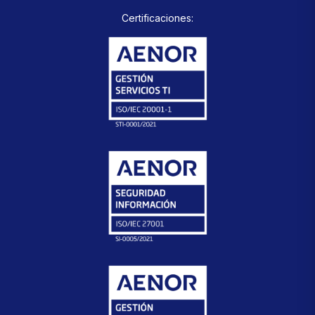
Certificaciones: