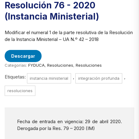
Resolución 76 - 2020
(Instancia Ministerial)
Modificar el numeral 1 de la parte resolutiva de la Resolución
de la Instancia Ministerial – UA N.º 42 – 2018
Descargar
Categorías:
FYDUCA
,
Resoluciones
,
Resoluciones
Etiquetas:
,
,
instancia ministerial
integración profunda
resoluciones
Fecha de entrada en vigencia: 29 de abril 2020.
Derogada por la Res. 79 – 2020 (IM)