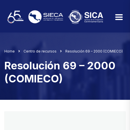
Home
Centro de recursos
Resolución 69 – 2000 (COMIECO)
Resolución 69 – 2000
(COMIECO)