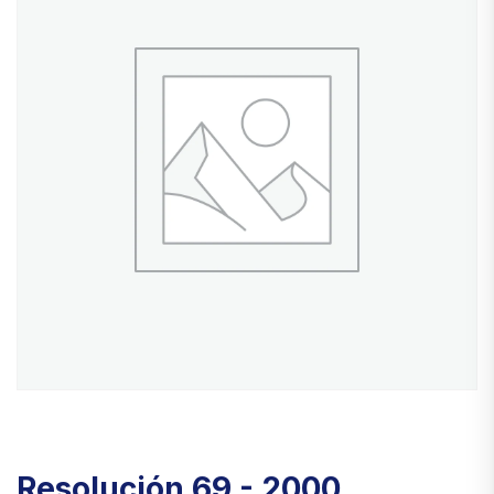
Resolución 69 - 2000