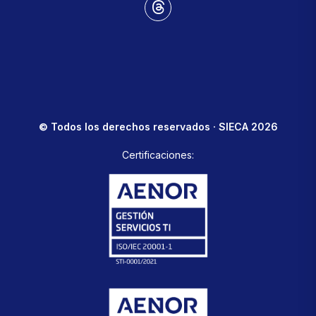
© Todos los derechos reservados · SIECA 2026
Certificaciones: