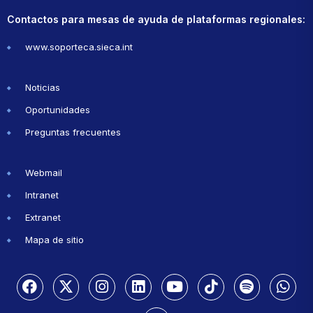
Contactos para mesas de ayuda de plataformas regionales:
www.soporteca.sieca.int
Noticias
Oportunidades
Preguntas frecuentes
Webmail
Intranet
Extranet
Mapa de sitio