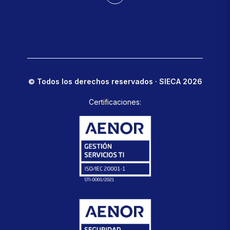
© Todos los derechos reservados · SIECA 2026
Certificaciones: