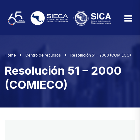
Home
Centro de recursos
Resolución 51 – 2000 (COMIECO)
Resolución 51 – 2000
(COMIECO)