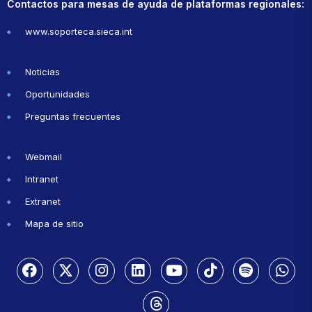
Contactos para mesas de ayuda de plataformas regionales:
www.soporteca.sieca.int
Noticias
Oportunidades
Preguntas frecuentes
Webmail
Intranet
Extranet
Mapa de sitio