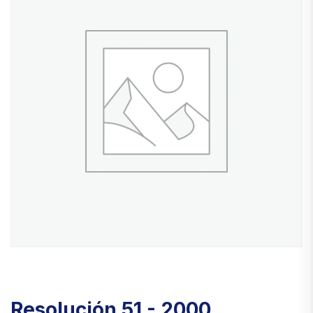
Resolución 51 - 2000