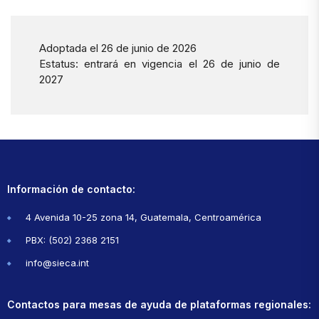
Adoptada el 26 de junio de 2026
Estatus: entrará en vigencia el 26 de junio de
2027
Información de contacto:
4 Avenida 10-25 zona 14, Guatemala, Centroamérica
PBX: (502) 2368 2151
info@sieca.int
Contactos para mesas de ayuda de plataformas regionales: