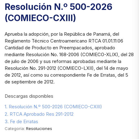
Resolución N.º 500-2026
(COMIECO-CXIII)
Aprueba la adopción, por la República de Panamá, del
Reglamento Técnico Centroamericano RTCA 01.01.11:06
Cantidad de Producto en Preempacados, aprobado
mediante Resolución No. 168-2006 (COMIECO-XLIX), del 28
de julio de 2006 y sus reformas aprobadas mediante la
Resolución No. 291-2012 (COMIECO-LXII), del 14 de mayo
de 2012, así como su correspondiente Fe de Erratas, del 5
de septiembre de 2012.
Descargas disponibles
1. Resolución N.º 500-2026 (COMIECO-CXIII)
2. RTCA Aprobado Res 291-2012
3. Fe de Erratas
Categoría:
Resoluciones