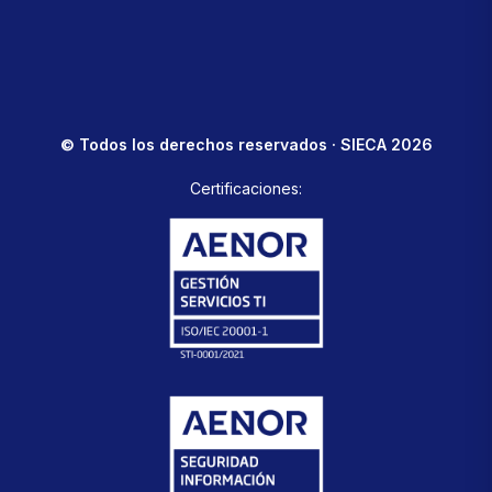
© Todos los derechos reservados · SIECA 2026
Certificaciones: