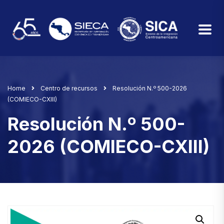
Home
Centro de recursos
Resolución N.º 500-2026
(COMIECO-CXIII)
Resolución N.º 500-
2026 (COMIECO-CXIII)