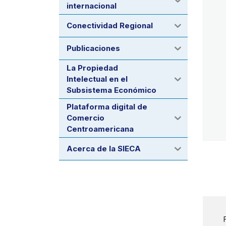
internacional
Conectividad Regional
Publicaciones
La Propiedad
Intelectual en el
Subsistema Económico
Plataforma digital de
Comercio
Centroamericana
Acerca de la SIECA