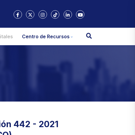
itales
Centro de Recursos
ión 442 - 2021