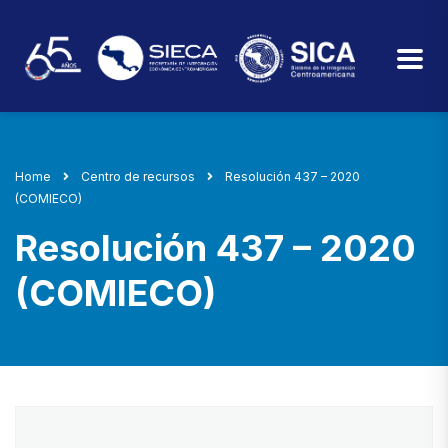
Home
Centro de recursos
Resolución 437 – 2020
(COMIECO)
Resolución 437 – 2020
(COMIECO)