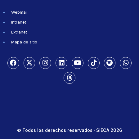
Webmail
Intranet
Extranet
Mapa de sitio
© Todos los derechos reservados · SIECA 2026