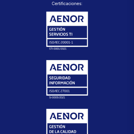
Certificaciones: