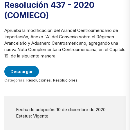
Resolución 437 - 2020
(COMIECO)
Aprueba la modificación del Arancel Centroamericano de
Importación, Anexo “A” del Convenio sobre el Régimen
Arancelario y Aduanero Centroamericano, agregando una
nueva Nota Complementaria Centroamericana, en el Capítulo
19, de la siguiente manera:
Descargar
Categorías:
Resoluciones
,
Resoluciones
Fecha de adopción: 10 de diciembre de 2020
Estatus: Vigente