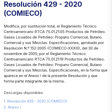
Resolución 429 - 2020
(COMIECO)
Modifica, por sustitución total, el Reglamento Técnico
Centroamericano RTCA 75.01.21:05 Productos de Petróleo.
Gases Licuados de Petróleo: Propano Comercial, Butano
Comercial y sus Mezclas. Especificaciones, aprobado por
Resolución N.º 152-2005 (COMIECO-XXXIII), del 30 de
noviembre de 2005; por el Reglamento Técnico
Centroamericano RTCA 75.01.21:19 Productos de Petróleo.
Gases Licuados de Petróleo: Propano Comercial, Butano
Comercial y sus Mezclas. Especificaciones, en la forma que
aparece en el Anexo I de la presente Resolución y que
forma parte integrante de la misma.
Descargas disponibles
1. Resolución 429 - 2020 (COMIECO)
2. Anexo I