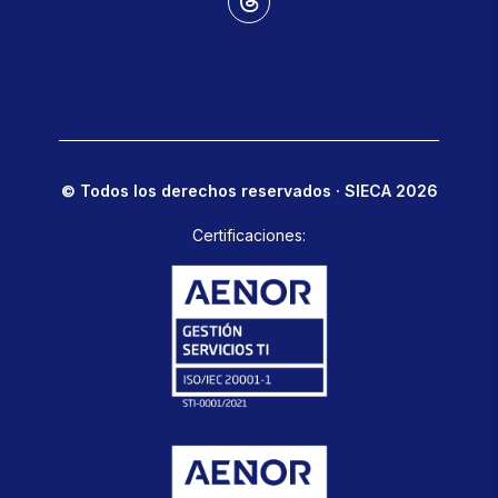
© Todos los derechos reservados · SIECA 2026
Certificaciones: