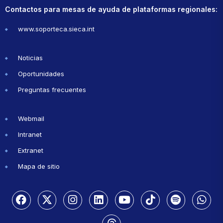
Contactos para mesas de ayuda de plataformas regionales:
www.soporteca.sieca.int
Noticias
Oportunidades
Preguntas frecuentes
Webmail
Intranet
Extranet
Mapa de sitio