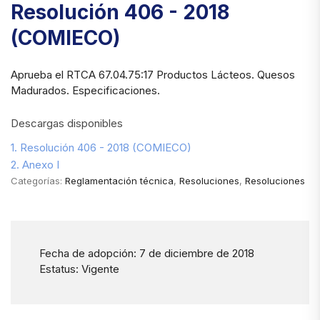
Resolución 406 - 2018
(COMIECO)
Aprueba el RTCA 67.04.75:17 Productos Lácteos. Quesos
Madurados. Especificaciones.
Descargas disponibles
1. Resolución 406 - 2018 (COMIECO)
2. Anexo I
Categorías:
Reglamentación técnica
,
Resoluciones
,
Resoluciones
Fecha de adopción: 7 de diciembre de 2018
Estatus: Vigente