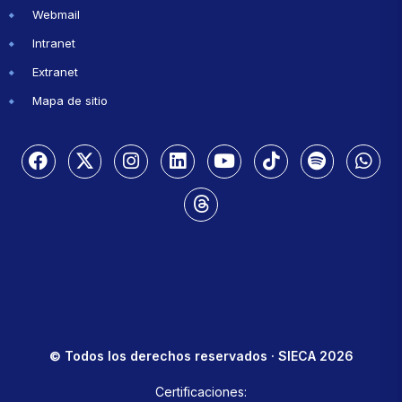
Webmail
Intranet
Extranet
Mapa de sitio
© Todos los derechos reservados · SIECA 2026
Certificaciones: