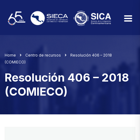
Home
Centro de recursos
Resolución 406 – 2018
(COMIECO)
Resolución 406 – 2018
(COMIECO)