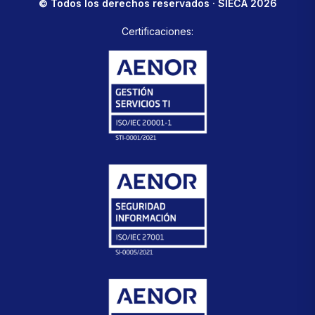
© Todos los derechos reservados · SIECA 2026
Certificaciones: