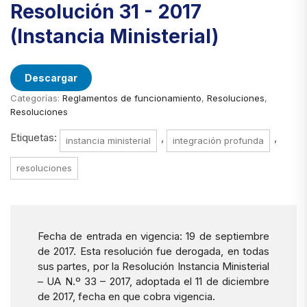
Resolución 31 - 2017
(Instancia Ministerial)
Descargar
Categorías:
Reglamentos de funcionamiento
,
Resoluciones
,
Resoluciones
Etiquetas:
,
,
instancia ministerial
integración profunda
resoluciones
Fecha de entrada en vigencia: 19 de septiembre
de 2017. Esta resolución fue derogada, en todas
sus partes, por la Resolución Instancia Ministerial
– UA N.º 33 – 2017, adoptada el 11 de diciembre
de 2017, fecha en que cobra vigencia.