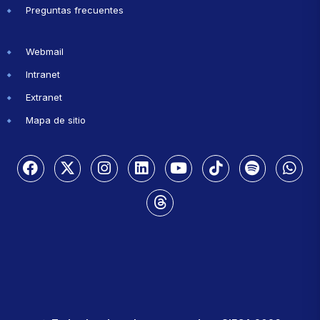
Preguntas frecuentes
Webmail
Intranet
Extranet
Mapa de sitio