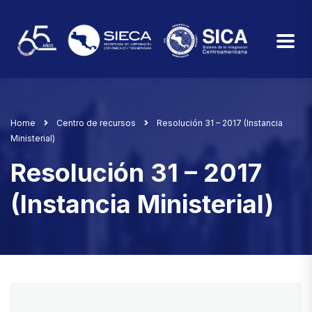
Home
Centro de recursos
Resolución 31 – 2017 (Instancia
Ministerial)
Resolución 31 – 2017
(Instancia Ministerial)