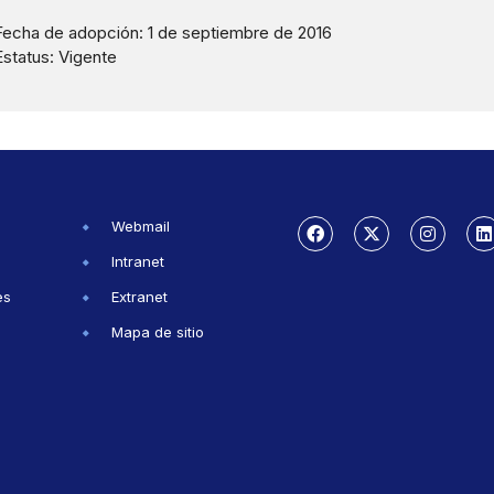
Fecha de adopción: 1 de septiembre de 2016
Estatus: Vigente
Webmail
Intranet
es
Extranet
Mapa de sitio