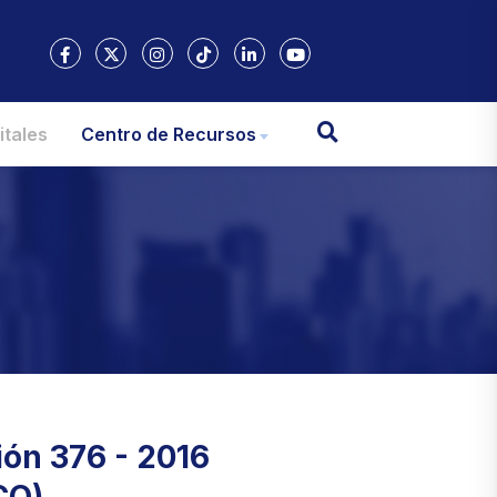
itales
Centro de Recursos
ión 376 - 2016