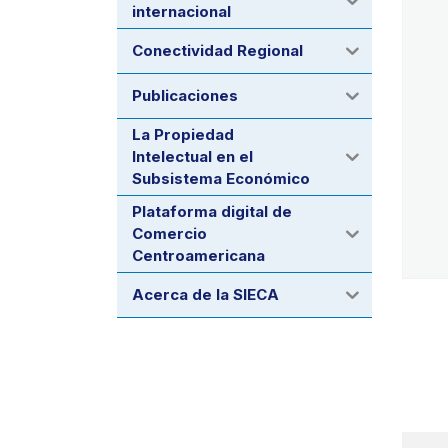
internacional
Conectividad Regional
Publicaciones
La Propiedad
Intelectual en el
Subsistema Económico
Plataforma digital de
Comercio
Centroamericana
Acerca de la SIECA