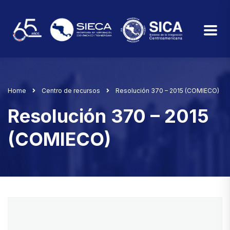
Home
Centro de recursos
Resolución 370 – 2015 (COMIECO)
Resolución 370 – 2015
(COMIECO)