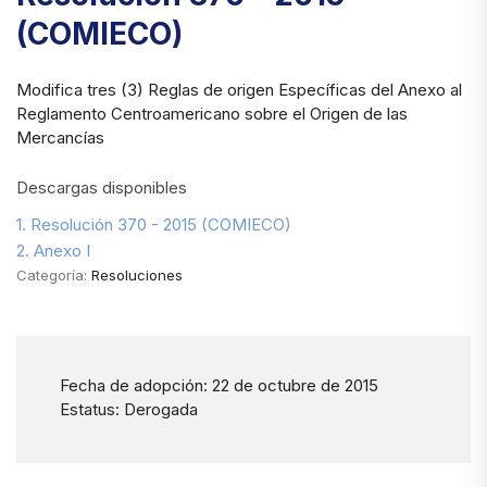
(COMIECO)
Modifica tres (3) Reglas de origen Específicas del Anexo al
Reglamento Centroamericano sobre el Origen de las
Mercancías
Descargas disponibles
1. Resolución 370 - 2015 (COMIECO)
2. Anexo I
Categoría:
Resoluciones
Fecha de adopción: 22 de octubre de 2015
Estatus: Derogada