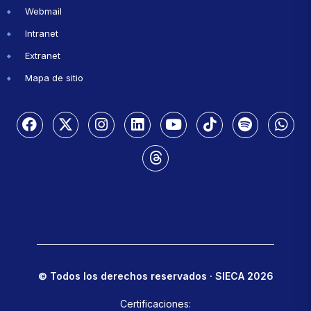
Webmail
Intranet
Extranet
Mapa de sitio
© Todos los derechos reservados · SIECA 2026
Certificaciones: