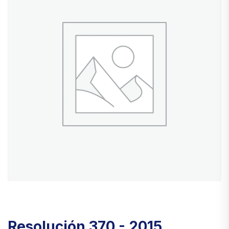
Resolución 370 - 2015