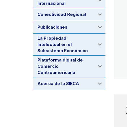
internacional
Conectividad Regional
Publicaciones
La Propiedad
Intelectual en el
Subsistema Económico
Plataforma digital de
Comercio
Centroamericana
Acerca de la SIECA