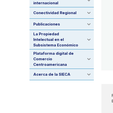
internacional
Conectividad Regional
Publicaciones
La Propiedad
Intelectual en el
Subsistema Económico
Plataforma digital de
Comercio
Centroamericana
Acerca de la SIECA