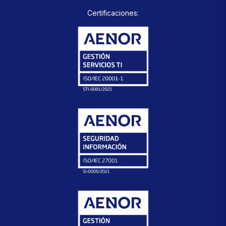
Certificaciones: