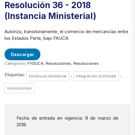
Resolución 36 - 2018
(Instancia Ministerial)
Autoriza, transitoriamente, el comercio de mercancías entre
los Estados Parte, bajo FAUCA
Descargar
Categorías:
FYDUCA
,
Resoluciones
,
Resoluciones
Etiquetas:
,
,
instancia ministerial
integración profunda
resoluciones
Fecha de entrada en vigencia: 8 de marzo de
2018