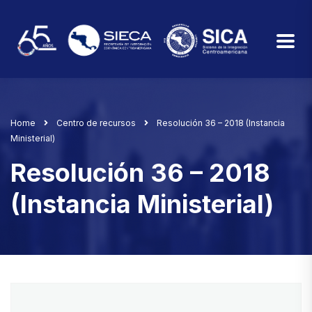
Home
Centro de recursos
Resolución 36 – 2018 (Instancia
Ministerial)
Resolución 36 – 2018
(Instancia Ministerial)