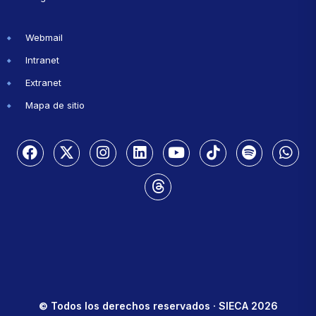
Webmail
Intranet
Extranet
Mapa de sitio
© Todos los derechos reservados · SIECA 2026