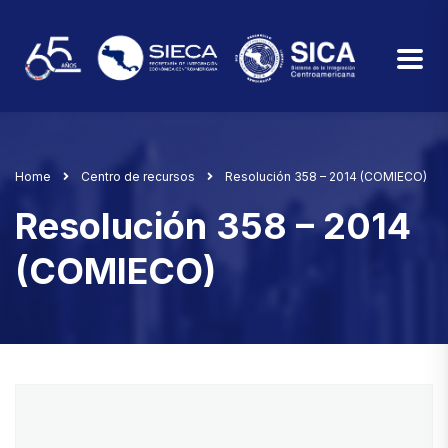
Home
Centro de recursos
Resolución 358 – 2014 (COMIECO)
Resolución 358 – 2014
(COMIECO)