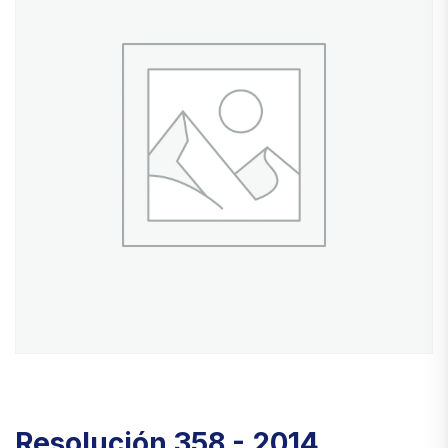
Resolución 358 - 2014