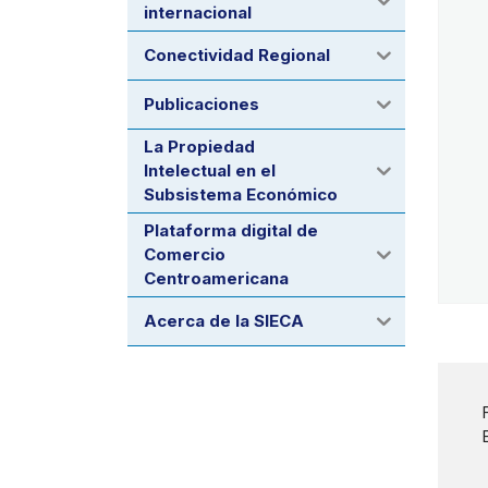
internacional
Conectividad Regional
Publicaciones
La Propiedad
Intelectual en el
Subsistema Económico
Plataforma digital de
Comercio
Centroamericana
Acerca de la SIECA