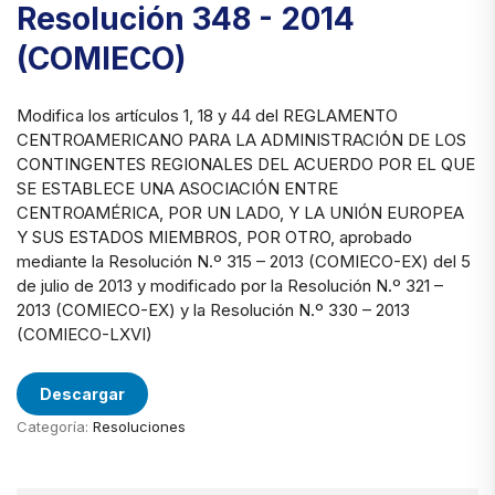
Resolución 348 - 2014
(COMIECO)
Modifica los artículos 1, 18 y 44 del REGLAMENTO
CENTROAMERICANO PARA LA ADMINISTRACIÓN DE LOS
CONTINGENTES REGIONALES DEL ACUERDO POR EL QUE
SE ESTABLECE UNA ASOCIACIÓN ENTRE
CENTROAMÉRICA, POR UN LADO, Y LA UNIÓN EUROPEA
Y SUS ESTADOS MIEMBROS, POR OTRO, aprobado
mediante la Resolución N.º 315 – 2013 (COMIECO-EX) del 5
de julio de 2013 y modificado por la Resolución N.º 321 –
2013 (COMIECO-EX) y la Resolución N.º 330 – 2013
(COMIECO-LXVI)
Descargar
Categoría:
Resoluciones