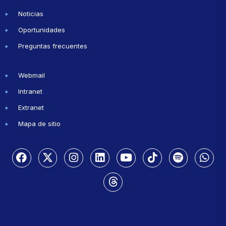
Noticias
Oportunidades
Preguntas frecuentes
Webmail
Intranet
Extranet
Mapa de sitio