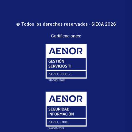
© Todos los derechos reservados · SIECA 2026
Certificaciones: