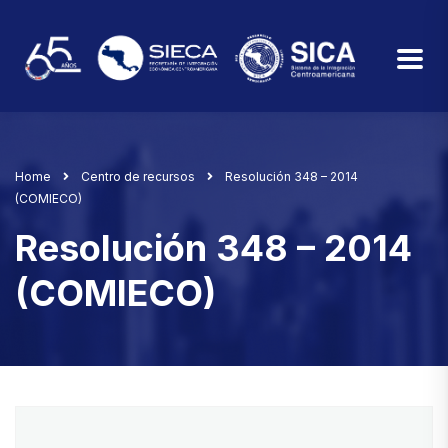
Home
Centro de recursos
Resolución 348 – 2014
(COMIECO)
Resolución 348 – 2014
(COMIECO)