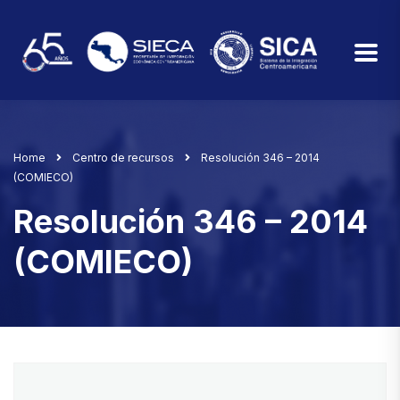
Home
Centro de recursos
Resolución 346 – 2014
(COMIECO)
Resolución 346 – 2014
(COMIECO)