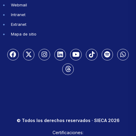
Webmail
Intranet
Extranet
Mapa de sitio
© Todos los derechos reservados · SIECA 2026
Certificaciones: