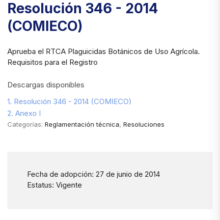
Resolución 346 - 2014
(COMIECO)
Aprueba el RTCA Plaguicidas Botánicos de Uso Agrícola.
Requisitos para el Registro
Descargas disponibles
1. Resolución 346 - 2014 (COMIECO)
2. Anexo I
Categorías:
Reglamentación técnica
,
Resoluciones
Fecha de adopción: 27 de junio de 2014
Estatus: Vigente