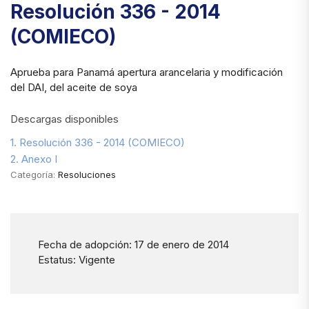
Resolución 336 - 2014
(COMIECO)
Aprueba para Panamá apertura arancelaria y modificación
del DAI, del aceite de soya
Descargas disponibles
1. Resolución 336 - 2014 (COMIECO)
2. Anexo I
Categoría:
Resoluciones
Fecha de adopción: 17 de enero de 2014
Estatus: Vigente