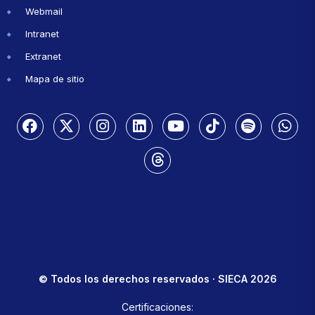
Webmail
Intranet
Extranet
Mapa de sitio
© Todos los derechos reservados · SIECA 2026
Certificaciones: