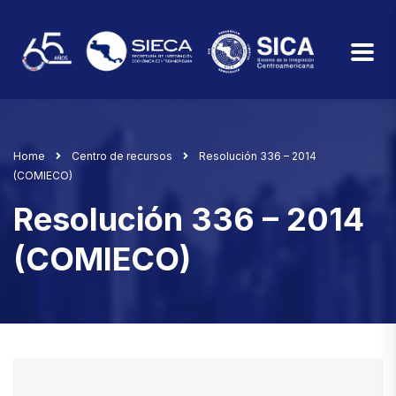
Home
Centro de recursos
Resolución 336 – 2014
(COMIECO)
Resolución 336 – 2014
(COMIECO)