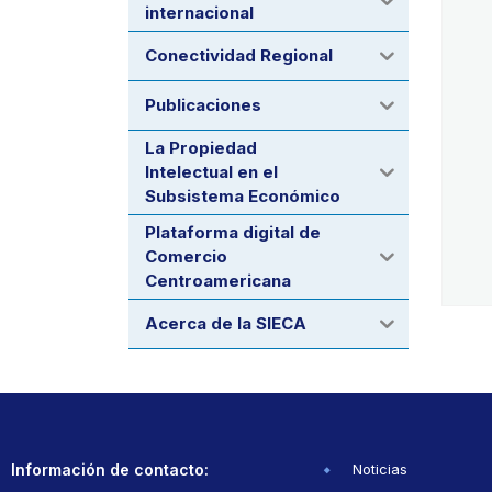
internacional
Conectividad Regional
Publicaciones
La Propiedad
Intelectual en el
Subsistema Económico
Plataforma digital de
Comercio
Centroamericana
Acerca de la SIECA
Información de contacto:
Noticias