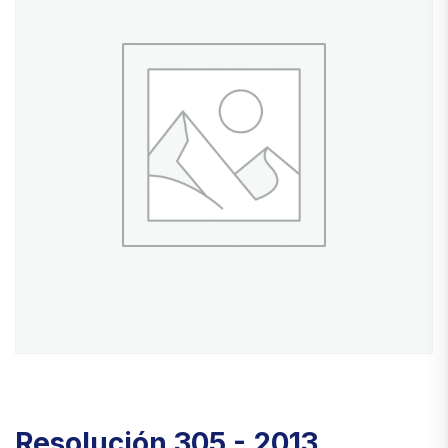
Resolución 305 - 2013