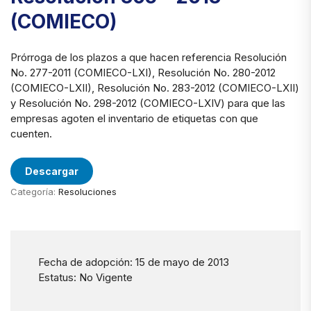
(COMIECO)
Prórroga de los plazos a que hacen referencia Resolución
No. 277-2011 (COMIECO-LXI), Resolución No. 280-2012
(COMIECO-LXII), Resolución No. 283-2012 (COMIECO-LXII)
y Resolución No. 298-2012 (COMIECO-LXIV) para que las
empresas agoten el inventario de etiquetas con que
cuenten.
Descargar
Categoría:
Resoluciones
Fecha de adopción: 15 de mayo de 2013
Estatus: No Vigente