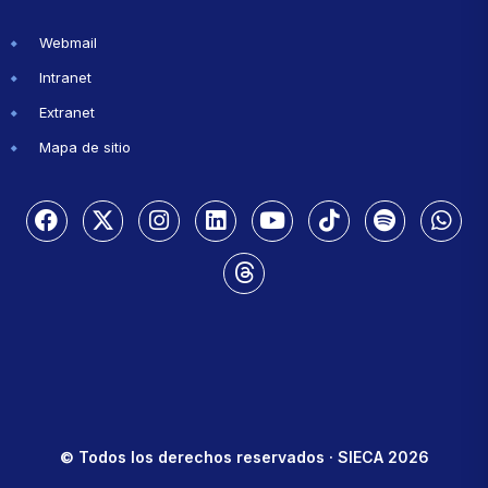
Webmail
Intranet
Extranet
Mapa de sitio
© Todos los derechos reservados · SIECA 2026