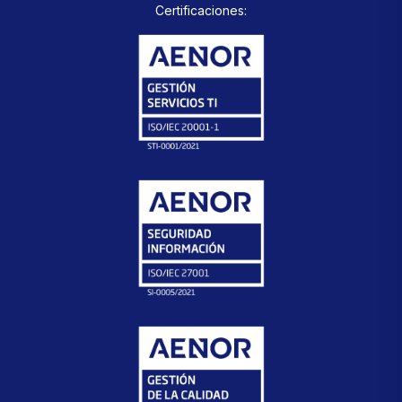
Certificaciones: