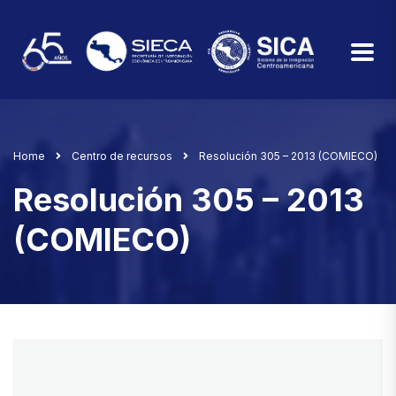
Home
Centro de recursos
Resolución 305 – 2013 (COMIECO)
Resolución 305 – 2013
(COMIECO)