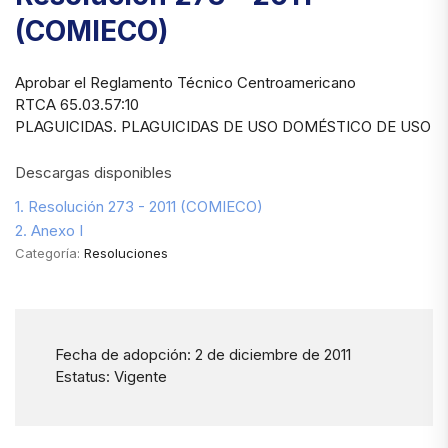
(COMIECO)
Aprobar el Reglamento Técnico Centroamericano
RTCA 65.03.57:10
PLAGUICIDAS. PLAGUICIDAS DE USO DOMÉSTICO DE USO P
Descargas disponibles
1. Resolución 273 - 2011 (COMIECO)
2. Anexo I
Categoría:
Resoluciones
Fecha de adopción: 2 de diciembre de 2011
Estatus: Vigente