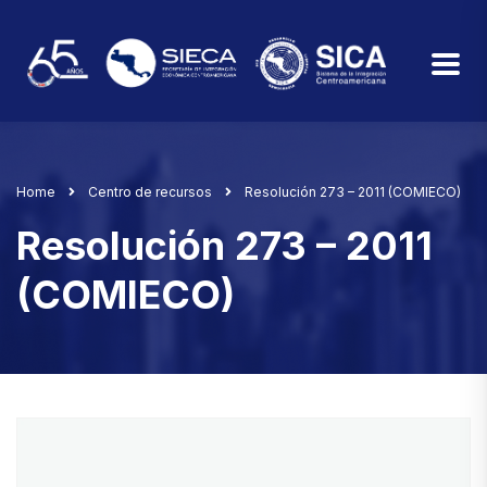
Home
Centro de recursos
Resolución 273 – 2011 (COMIECO)
Resolución 273 – 2011
(COMIECO)