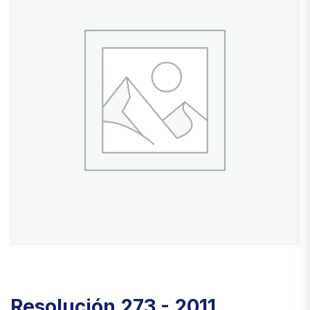
Resolución 273 - 2011