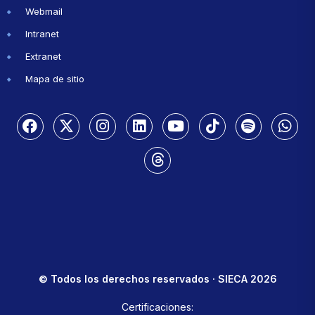
Webmail
Intranet
Extranet
Mapa de sitio
© Todos los derechos reservados · SIECA 2026
Certificaciones: