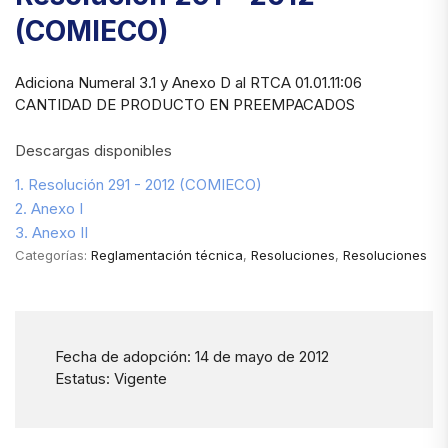
(COMIECO)
Adiciona Numeral 3.1 y Anexo D al RTCA 01.01.11:06
CANTIDAD DE PRODUCTO EN PREEMPACADOS
Descargas disponibles
1. Resolución 291 - 2012 (COMIECO)
2. Anexo I
3. Anexo II
Categorías:
Reglamentación técnica
,
Resoluciones
,
Resoluciones
Fecha de adopción: 14 de mayo de 2012
Estatus: Vigente