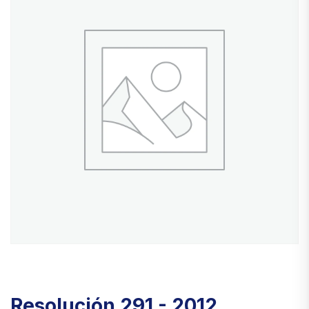
Resolución 291 - 2012