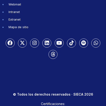
Webmail
Intranet
Extranet
Mapa de sitio
© Todos los derechos reservados · SIECA 2026
Certificaciones: