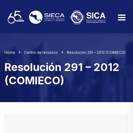
Home
Centro de recursos
Resolución 291 – 2012 (COMIECO)
Resolución 291 – 2012
(COMIECO)