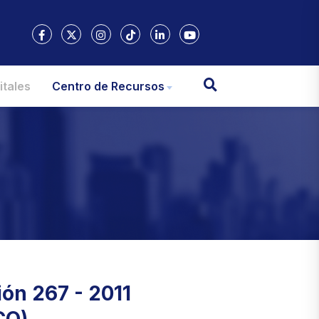
itales
Centro de Recursos
ón 267 - 2011