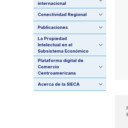
internacional
Conectividad Regional
Publicaciones
La Propiedad
Intelectual en el
Subsistema Económico
Plataforma digital de
Comercio
Centroamericana
Acerca de la SIECA