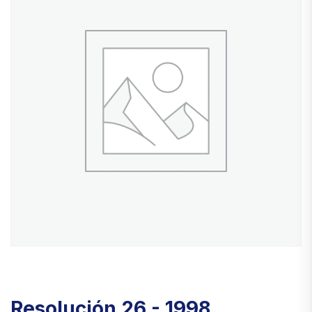
Resolución 26 - 1998