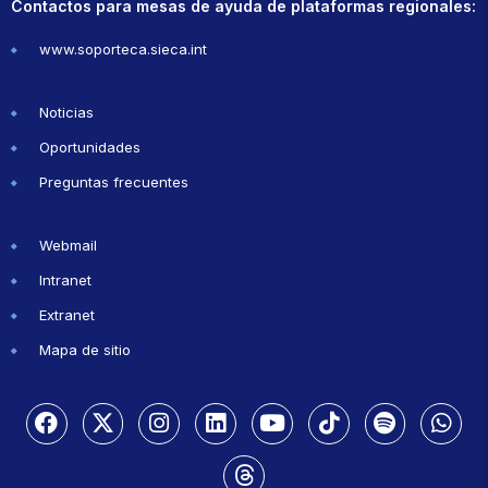
Contactos para mesas de ayuda de plataformas regionales:
www.soporteca.sieca.int
Noticias
Oportunidades
Preguntas frecuentes
Webmail
Intranet
Extranet
Mapa de sitio