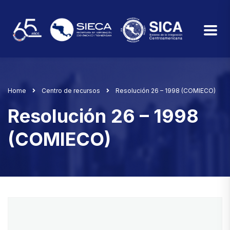
Home
Centro de recursos
Resolución 26 – 1998 (COMIECO)
Resolución 26 – 1998
(COMIECO)