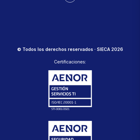
© Todos los derechos reservados · SIECA 2026
Certificaciones: