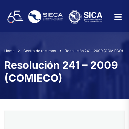
Home
Centro de recursos
Resolución 241 – 2009 (COMIECO)
Resolución 241 – 2009
(COMIECO)