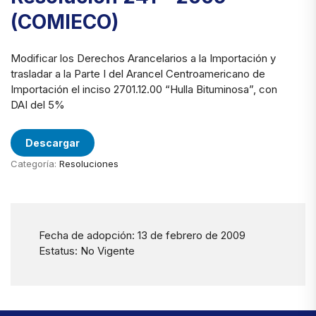
(COMIECO)
Modificar los Derechos Arancelarios a la Importación y
trasladar a la Parte I del Arancel Centroamericano de
Importación el inciso 2701.12.00 “Hulla Bituminosa”, con
DAI del 5%
Descargar
Categoría:
Resoluciones
Fecha de adopción: 13 de febrero de 2009
Estatus: No Vigente