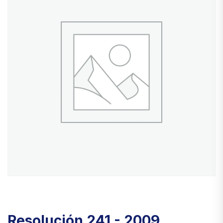
Resolución 241 - 2009