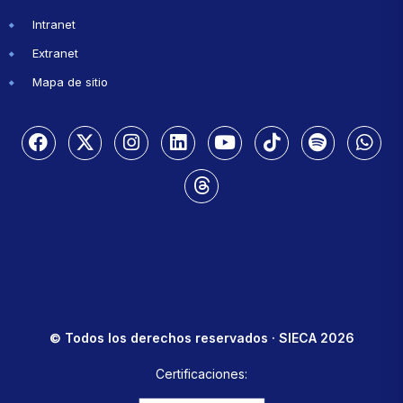
Intranet
Extranet
Mapa de sitio
© Todos los derechos reservados · SIECA 2026
Certificaciones: