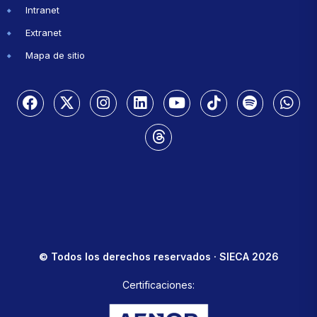
Intranet
Extranet
Mapa de sitio
© Todos los derechos reservados · SIECA 2026
Certificaciones: