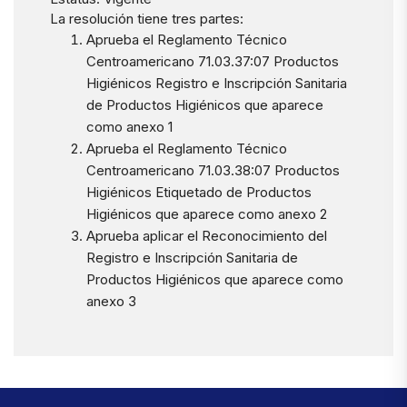
La resolución tiene tres partes:
Aprueba el Reglamento Técnico
Centroamericano 71.03.37:07 Productos
Higiénicos Registro e Inscripción Sanitaria
de Productos Higiénicos que aparece
como anexo 1
Aprueba el Reglamento Técnico
Centroamericano 71.03.38:07 Productos
Higiénicos Etiquetado de Productos
Higiénicos que aparece como anexo 2
Aprueba aplicar el Reconocimiento del
Registro e Inscripción Sanitaria de
Productos Higiénicos que aparece como
anexo 3