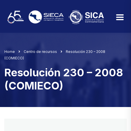
Home
Centro de recursos
Resolución 230 – 2008
(COMIECO)
Resolución 230 – 2008
(COMIECO)