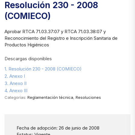
Resolución 230 - 2008
(COMIECO)
Aprobar RTCA 71.03.37:07 y RTCA 71.03.38:07 y
Reconocimiento del Registro e Inscripción Sanitaria de
Productos Higiénicos
Descargas disponibles
1. Resolución 230 - 2008 (COMIECO)
2. Anexo I
3. Anexo II
4. Anexo III
Categorías:
Reglamentación técnica
,
Resoluciones
Fecha de adopción: 26 de junio de 2008
Estatus: Vigente